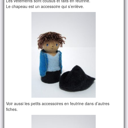
Les vêtements sont cousus et faits en feutrine.
Le chapeau est un accessoire qui s’enlève.
Voir aussi les petits accessoires en feutrine dans d’autres
fiches.