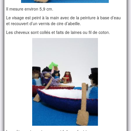
Il mesure environ 5,9 cm.
Le visage est peint à la main avec de la peinture à base d’eau
et recouvert d’un vernis de cire d’abeille.
Les cheveux sont collés et faits de laines ou fil de coton.