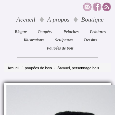
Accueil
A propos
Boutique
Blogue
Poupées
Peluches
Peintures
Illustrations
Sculptures
Dessins
Poupées de bois
Accueil
poupées de bois
Samuel, personnage bois