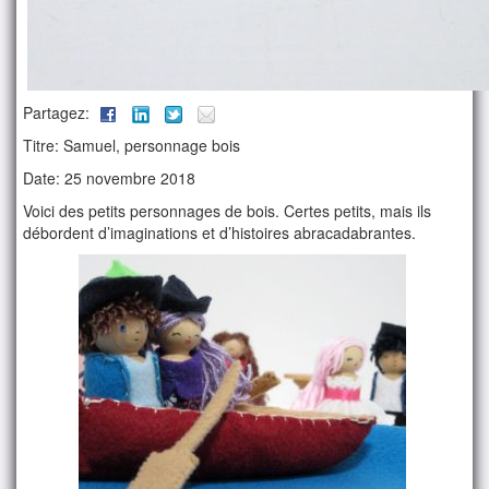
Partagez:
Titre: Samuel, personnage bois
Date: 25 novembre 2018
Voici des petits personnages de bois. Certes petits, mais ils
débordent d’imaginations et d’histoires abracadabrantes.