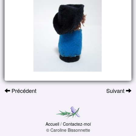
Précédent
Suivant
Accueil
/
Contactez-moi
© Caroline Bissonnette