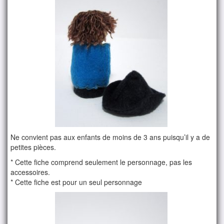
Ne convient pas aux enfants de moins de 3 ans puisqu’il y a de
petites pièces.
* Cette fiche comprend seulement le personnage, pas les
accessoires.
* Cette fiche est pour un seul personnage