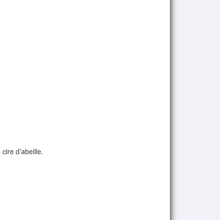
cire d’abeille.