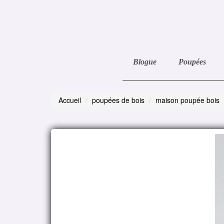
Blogue
Poupées
Accueil
poupées de bois
maison poupée bois