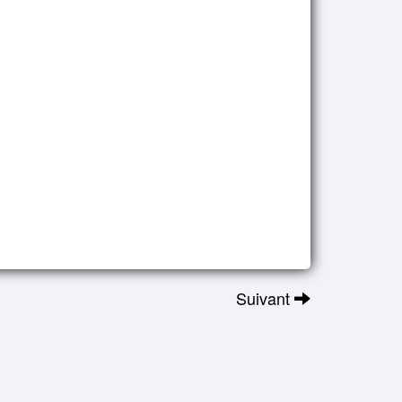
Suivant