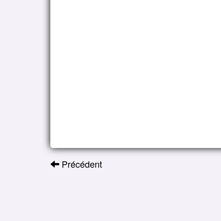
Précédent