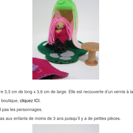
 3,3 cm de long x 3,6 cm de large. Elle est recouverte d’un vernis à la 
n boutique,
cliquez ICI
.
 pas les personnages.
as aux enfants de moins de 3 ans puisqu’il y a de petites pièces.