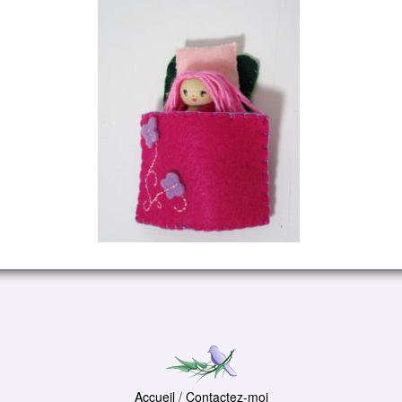
Accueil
/
Contactez-moi