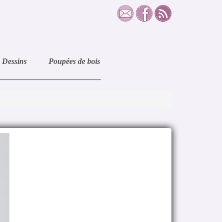
Dessins
Poupées de bois