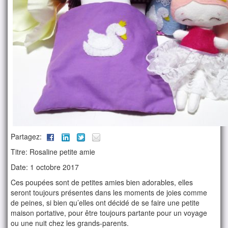
Partagez:
Titre: Rosaline petite amie
Date: 1 octobre 2017
Ces poupées sont de petites amies bien adorables, elles
seront toujours présentes dans les moments de joies comme
de peines, si bien qu’elles ont décidé de se faire une petite
maison portative, pour être toujours partante pour un voyage
ou une nuit chez les grands-parents.