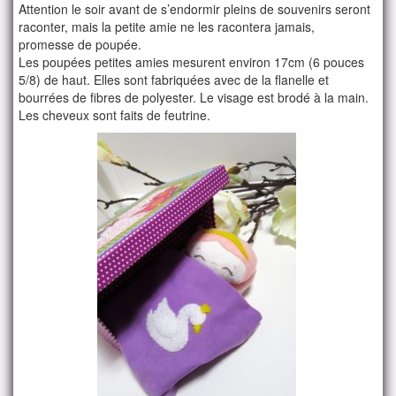
Attention le soir avant de s’endormir pleins de souvenirs seront
raconter, mais la petite amie ne les racontera jamais,
promesse de poupée.
Les poupées petites amies mesurent environ 17cm (6 pouces
5/8) de haut. Elles sont fabriquées avec de la flanelle et
bourrées de fibres de polyester. Le visage est brodé à la main.
Les cheveux sont faits de feutrine.