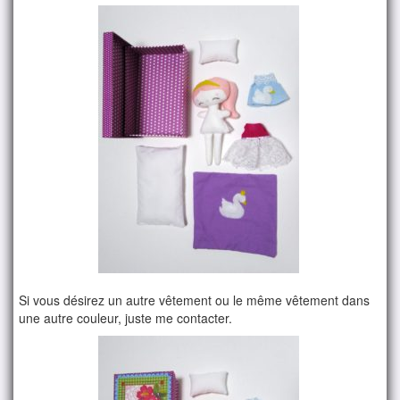
Si vous désirez un autre vêtement ou le même vêtement dans
une autre couleur, juste me contacter.