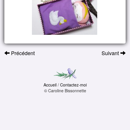
Précédent
Suivant
Accueil
/
Contactez-moi
© Caroline Bissonnette