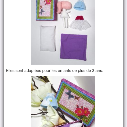
Elles sont adaptées pour les enfants de plus de 3 ans.