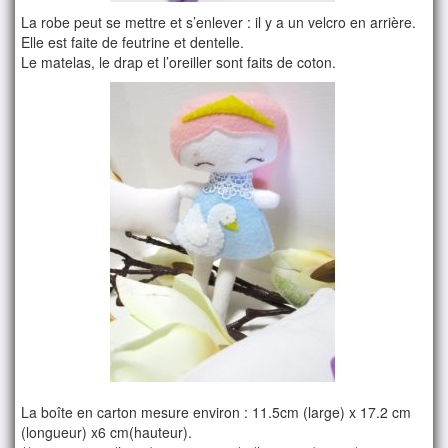
La robe peut se mettre et s’enlever : il y a un velcro en arrière.
Elle est faite de feutrine et dentelle.
Le matelas, le drap et l’oreiller sont faits de coton.
La boîte en carton mesure environ : 11.5cm (large) x 17.2 cm
(longueur) x6 cm(hauteur).