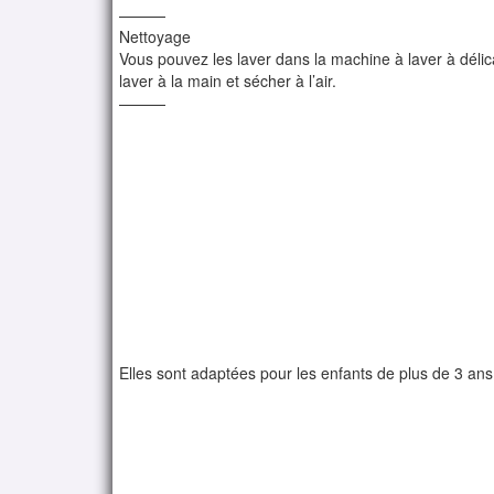
———
Nettoyage
Vous pouvez les laver dans la machine à laver à délic
laver à la main et sécher à l’air.
———
Elles sont adaptées pour les enfants de plus de 3 ans