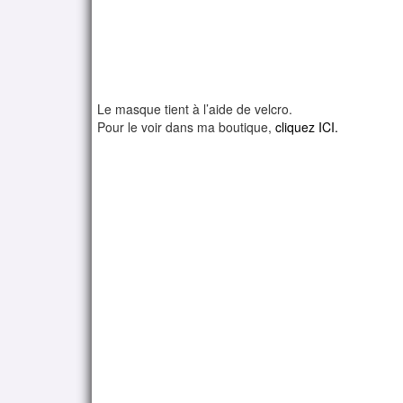
Le masque tient à l’aide de velcro.
Pour le voir dans ma boutique,
cliquez ICI.