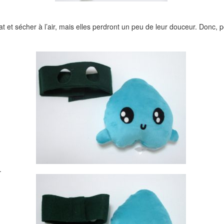
at et sécher à l’air, mais elles perdront un peu de leur douceur. Donc, 
.