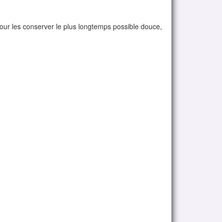
pour les conserver le plus longtemps possible douce,