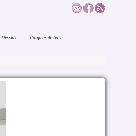
Dessins
Poupées de bois