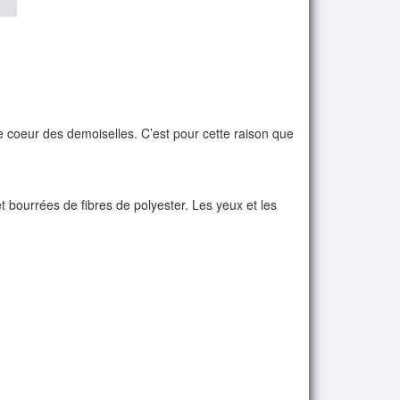
 le coeur des demoiselles. C’est pour cette raison que
 bourrées de fibres de polyester. Les yeux et les