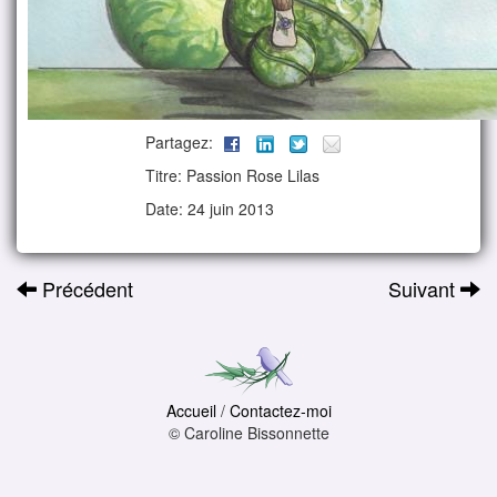
Partagez:
Titre: Passion Rose Lilas
Date: 24 juin 2013
Précédent
Suivant
Accueil
/
Contactez-moi
© Caroline Bissonnette