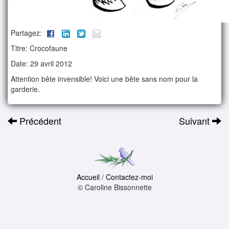
Partagez:
Titre: Crocofaune
Date: 29 avril 2012
Attention bête invensible! Voici une bête sans nom pour la
garderie.
Précédent
Suivant
Accueil
/
Contactez-moi
© Caroline Bissonnette