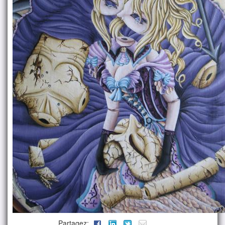
Partagez: