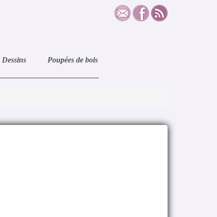
Dessins
Poupées de bois