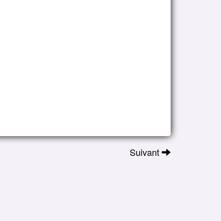
Suivant