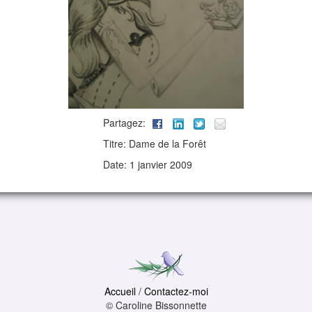
Partagez:
Titre: Dame de la Forêt
Date: 1 janvier 2009
Accueil
/
Contactez-moi
© Caroline Bissonnette