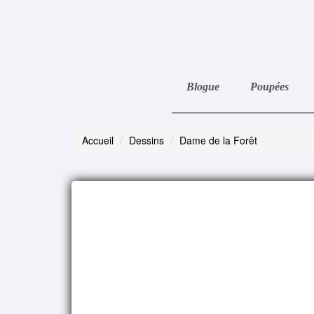
Blogue
Poupées
Accueil
Dessins
Dame de la Forêt