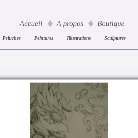
Accueil
A propos
Boutique
Peluches
Peintures
Illustrations
Sculptures