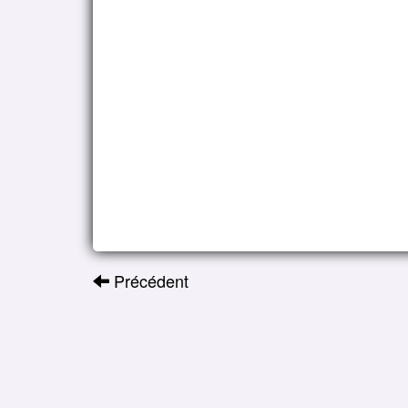
Précédent