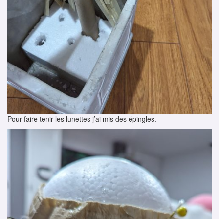
Pour faire tenir les lunettes j’ai mis des épingles.