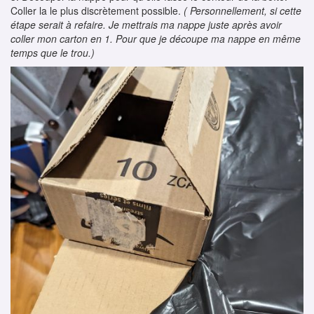
Coller la le plus discrètement possible.
( Personnellement, si cette
étape serait à refaire. Je mettrais ma nappe juste après avoir
coller mon carton en 1. Pour que je découpe ma nappe en même
temps que le trou.)