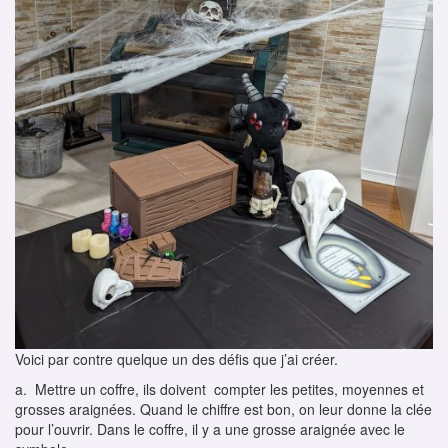
Voici par contre quelque un des défis que j’ai créer.
a. Mettre un coffre, ils doivent compter les petites, moyennes et
grosses araignées. Quand le chiffre est bon, on leur donne la clée
pour l’ouvrir. Dans le coffre, il y a une grosse araignée avec le