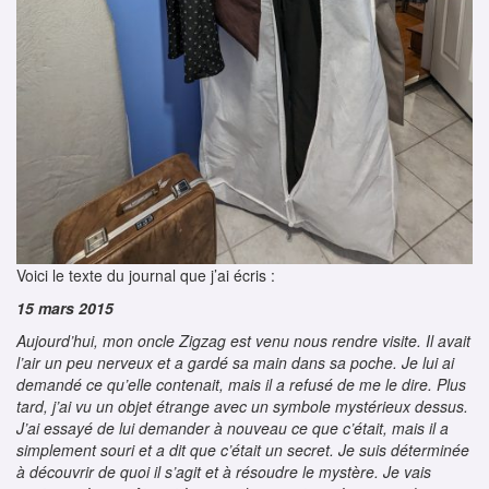
Voici le texte du journal que j’ai écris :
15 mars 2015
Aujourd’hui, mon oncle Zigzag est venu nous rendre visite. Il avait
l’air un peu nerveux et a gardé sa main dans sa poche. Je lui ai
demandé ce qu’elle contenait, mais il a refusé de me le dire. Plus
tard, j’ai vu un objet étrange avec un symbole mystérieux dessus.
J’ai essayé de lui demander à nouveau ce que c’était, mais il a
simplement souri et a dit que c’était un secret. Je suis déterminée
à découvrir de quoi il s’agit et à résoudre le mystère. Je vais