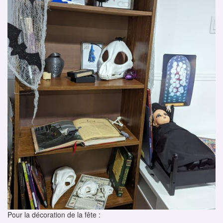
Pour la décoration de la fête :