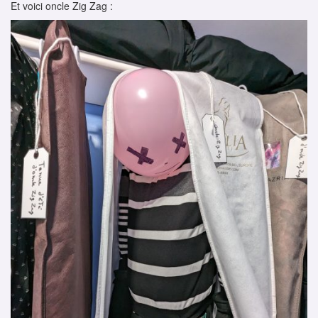
Et voici oncle Zig Zag :