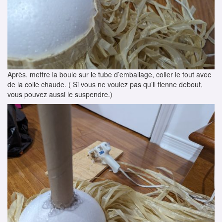
Après, mettre la boule sur le tube d’emballage, coller le tout avec
de la colle chaude. ( Si vous ne voulez pas qu’il tienne debout,
vous pouvez aussi le suspendre.)