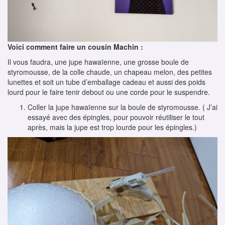
Voici comment faire un cousin Machin :
Il vous faudra, une jupe hawaïenne, une grosse boule de
styromousse, de la colle chaude, un chapeau melon, des petites
lunettes et soit un tube d’emballage cadeau et aussi des poids
lourd pour le faire tenir debout ou une corde pour le suspendre.
Coller la jupe hawaïenne sur la boule de styromousse. ( J’ai
essayé avec des épingles, pour pouvoir réutiliser le tout
après, mais la jupe est trop lourde pour les épingles.)