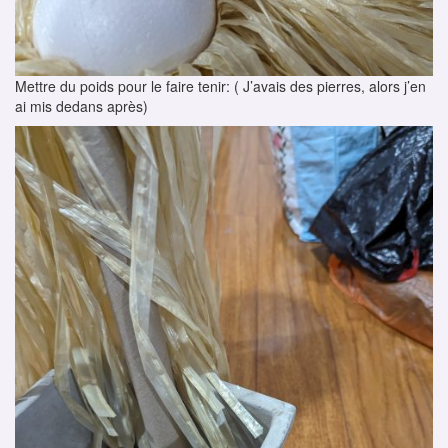
Mettre du poids pour le faire tenir: ( J’avais des pierres, alors j’en
ai mis dedans après)