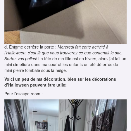
d. Énigme derrière la porte :
Mercredi fait cette activité à
l’Halloween, c’est là que vous trouverez ce que contenait le sac.
Sortez vos pelles!
La fête de ma fille est en hivers, alors j’ai fait un
mini cimetière dans ma cour et les enfants on été déterrés de
mini pierre tombale sous la neige.
Voici un peu de ma décoration, bien sur les décorations
d’Halloween peuvent être utile!
Pour l’escape room :