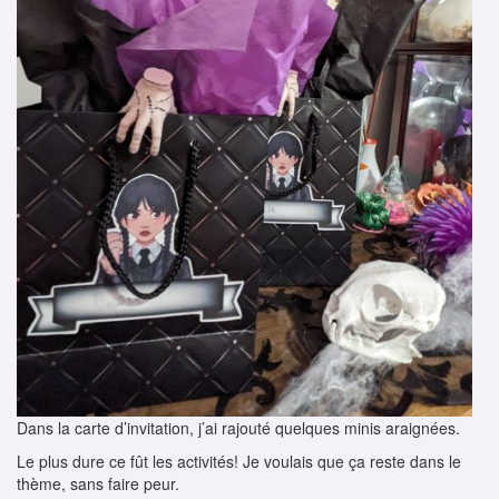
Dans la carte d’invitation, j’ai rajouté quelques minis araignées.
Le plus dure ce fût les activités! Je voulais que ça reste dans le
thème, sans faire peur.