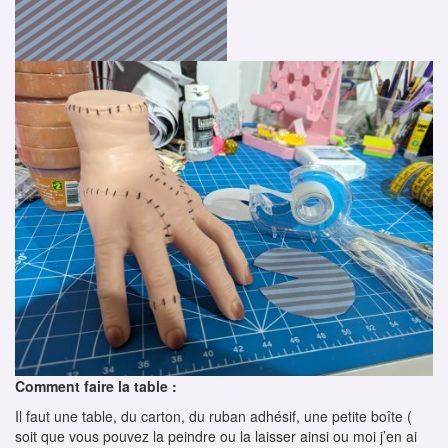
Comment faire la table :
Il faut une table, du carton, du ruban adhésif, une petite boîte (
soit que vous pouvez la peindre ou la laisser ainsi ou moi j’en ai