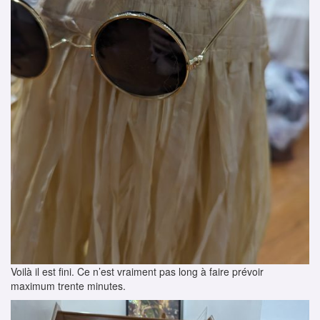
Voilà il est fini. Ce n’est vraiment pas long à faire prévoir
maximum trente minutes.