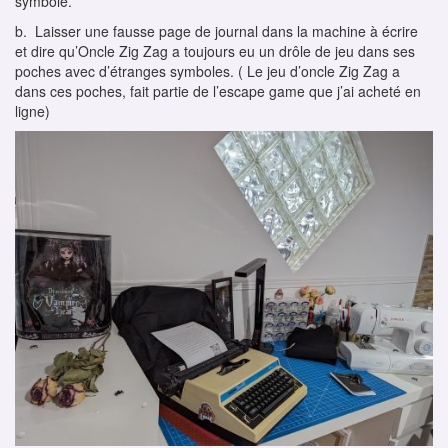
symbole.
b. Laisser une fausse page de journal dans la machine à écrire
et dire qu’Oncle Zig Zag a toujours eu un drôle de jeu dans ses
poches avec d’étranges symboles. ( Le jeu d’oncle Zig Zag a
dans ces poches, fait partie de l’escape game que j’ai acheté en
ligne)