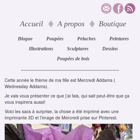
Accueil
A propos
Boutique
Blogue
Poupées
Peluches
Peintures
Illustrations
Sculptures
Dessins
Poupées de bois
Cette année le thème de ma fille est Mercredi Addams (
Wednesday Addams).
Je vais vous présenter ce que j’ai fais, qui sait peut-être que ça
vous inspirera aussi!
Voici les sacs à surprise, la chose a été imprimé avec une
imprimante 3D et l’image de Mercredi prise sur Pinterest.